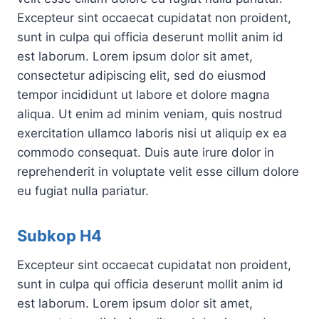
Excepteur sint occaecat cupidatat non proident,
sunt in culpa qui officia deserunt mollit anim id
est laborum. Lorem ipsum dolor sit amet,
consectetur adipiscing elit, sed do eiusmod
tempor incididunt ut labore et dolore magna
aliqua. Ut enim ad minim veniam, quis nostrud
exercitation ullamco laboris nisi ut aliquip ex ea
commodo consequat. Duis aute irure dolor in
reprehenderit in voluptate velit esse cillum dolore
eu fugiat nulla pariatur.
Subkop H4
Excepteur sint occaecat cupidatat non proident,
sunt in culpa qui officia deserunt mollit anim id
est laborum. Lorem ipsum dolor sit amet,