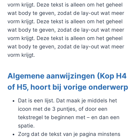
vorm krijgt. Deze tekst is alleen om het geheel
wat body te geven, zodat de lay-out wat meer
vorm krijgt. Deze tekst is alleen om het geheel
wat body te geven, zodat de lay-out wat meer
vorm krijgt. Deze tekst is alleen om het geheel
wat body te geven, zodat de lay-out wat meer
vorm krijgt.
Algemene aanwijzingen (Kop H4
of H5, hoort bij vorige onderwerp
Dat is een lijst. Dat maak je middels het
icoon met de 3 puntjes, of door een
tekstregel te beginnen met – en dan een
spatie.
Zorg dat de tekst van je pagina minstens