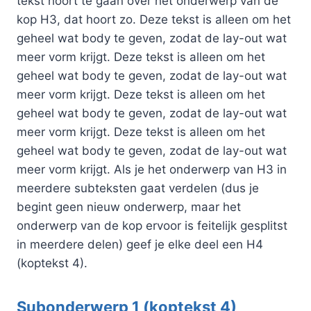
tekst hoort te gaan over het onderwerp van de
kop H3, dat hoort zo. Deze tekst is alleen om het
geheel wat body te geven, zodat de lay-out wat
meer vorm krijgt. Deze tekst is alleen om het
geheel wat body te geven, zodat de lay-out wat
meer vorm krijgt. Deze tekst is alleen om het
geheel wat body te geven, zodat de lay-out wat
meer vorm krijgt. Deze tekst is alleen om het
geheel wat body te geven, zodat de lay-out wat
meer vorm krijgt. Als je het onderwerp van H3 in
meerdere subteksten gaat verdelen (dus je
begint geen nieuw onderwerp, maar het
onderwerp van de kop ervoor is feitelijk gesplitst
in meerdere delen) geef je elke deel een H4
(koptekst 4).
Subonderwerp 1 (koptekst 4)