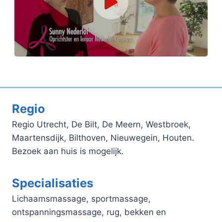
Regio
Regio Utrecht, De Bilt, De Meern, Westbroek,
Maartensdijk, Bilthoven, Nieuwegein, Houten.
Bezoek aan huis is mogelijk.
Specialisaties
Lichaamsmassage, sportmassage,
ontspanningsmassage, rug, bekken en