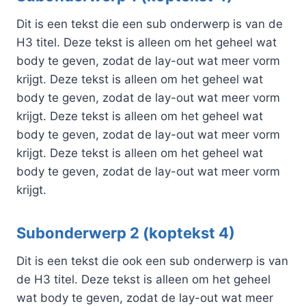
Dit is een tekst die een sub onderwerp is van de
H3 titel. Deze tekst is alleen om het geheel wat
body te geven, zodat de lay-out wat meer vorm
krijgt. Deze tekst is alleen om het geheel wat
body te geven, zodat de lay-out wat meer vorm
krijgt. Deze tekst is alleen om het geheel wat
body te geven, zodat de lay-out wat meer vorm
krijgt. Deze tekst is alleen om het geheel wat
body te geven, zodat de lay-out wat meer vorm
krijgt.
Subonderwerp 2 (koptekst 4)
Dit is een tekst die ook een sub onderwerp is van
de H3 titel. Deze tekst is alleen om het geheel
wat body te geven, zodat de lay-out wat meer