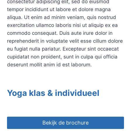
consectetur adipiscing elit, sed do eiusmod
tempor incididunt ut labore et dolore magna
aliqua. Ut enim ad minim veniam, quis nostrud
exercitation ullamco laboris nisi ut aliquip ex ea
commodo consequat. Duis aute irure dolor in
reprehenderit in voluptate velit esse cillum dolore
eu fugiat nulla pariatur. Excepteur sint occaecat
cupidatat non proident, sunt in culpa qui officia
deserunt mollit anim id est laborum.
Yoga klas & individueel
Bekijk de brochure