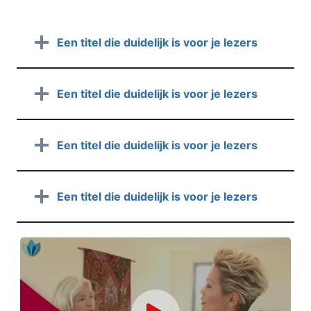
Een titel die duidelijk is voor je lezers
Een titel die duidelijk is voor je lezers
Een titel die duidelijk is voor je lezers
Een titel die duidelijk is voor je lezers