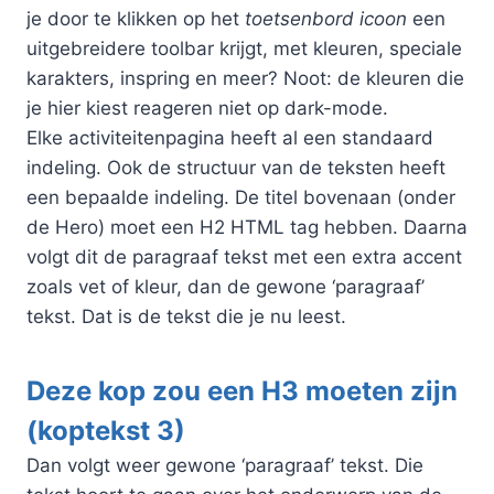
je door te klikken op het
toetsenbord icoon
een
uitgebreidere toolbar krijgt, met kleuren, speciale
karakters, inspring en meer? Noot: de kleuren die
je hier kiest reageren niet op dark-mode.
Elke activiteitenpagina heeft al een standaard
indeling. Ook de structuur van de teksten heeft
een bepaalde indeling. De titel bovenaan (onder
de Hero) moet een H2 HTML tag hebben. Daarna
volgt dit de paragraaf tekst met een extra accent
zoals vet of kleur, dan de gewone ‘paragraaf’
tekst. Dat is de tekst die je nu leest.
Deze kop zou een H3 moeten zijn
(koptekst 3)
Dan volgt weer gewone ‘paragraaf’ tekst. Die